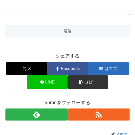
シェアする
X
Facebook
はてブ
LINE
コピー
yumeをフォローする
yume