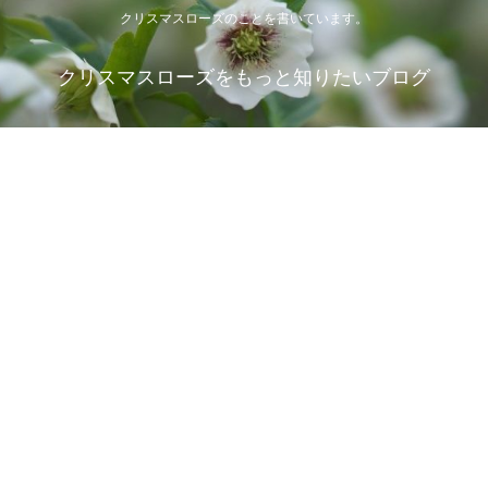
クリスマスローズのことを書いています。
クリスマスローズをもっと知りたいブログ