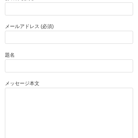
メールアドレス (必須)
題名
メッセージ本文