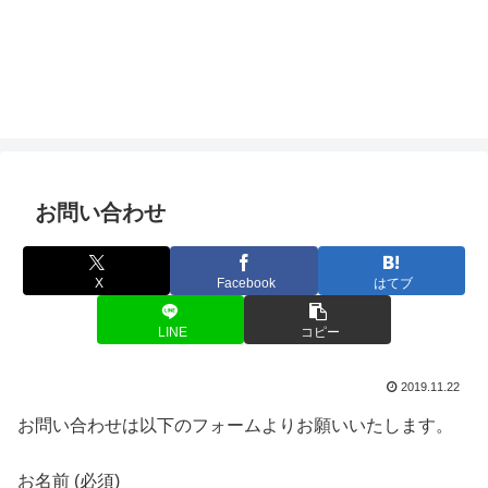
お問い合わせ
X
Facebook
はてブ
LINE
コピー
2019.11.22
お問い合わせは以下のフォームよりお願いいたします。
お名前 (必須)