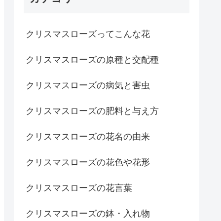
クリスマスローズってこんな花
クリスマスローズの原種と交配種
クリスマスローズの病気と害虫
クリスマスローズの肥料と与え方
クリスマスローズの花名の由来
クリスマスローズの花色や花形
クリスマスローズの花言葉
クリスマスローズの鉢・入れ物