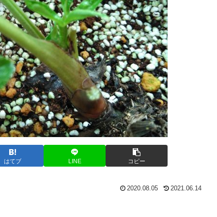
はてブ
LINE
コピー
2020.08.05
2021.06.14