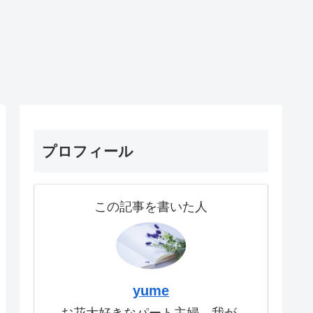
プロフィール
この記事を書いた人
yume