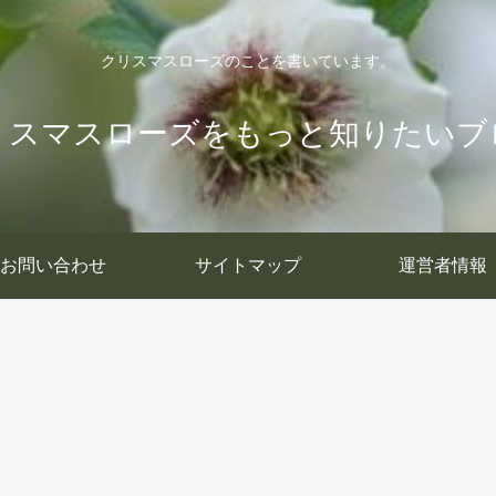
クリスマスローズのことを書いています。
リスマスローズをもっと知りたいブ
お問い合わせ
サイトマップ
運営者情報