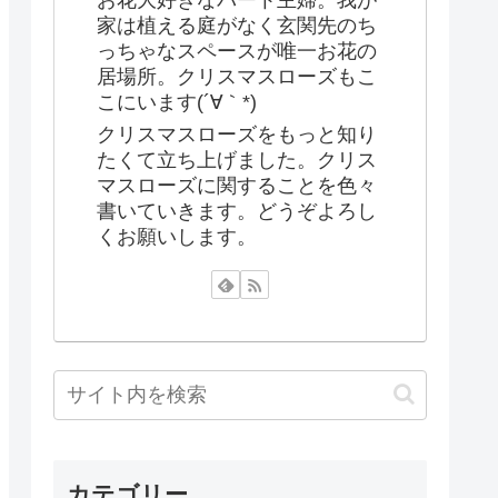
お花大好きなパート主婦。我が
家は植える庭がなく玄関先のち
っちゃなスペースが唯一お花の
居場所。クリスマスローズもこ
こにいます(´∀｀*)
クリスマスローズをもっと知り
たくて立ち上げました。クリス
マスローズに関することを色々
書いていきます。どうぞよろし
くお願いします。
カテゴリー