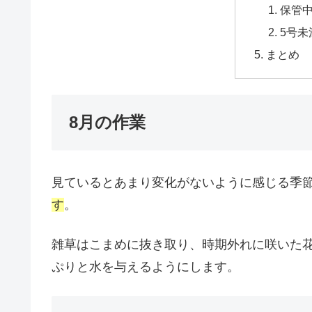
保管
5号未
まとめ
8月の作業
見ているとあまり変化がないように感じる季
す
。
雑草はこまめに抜き取り、時期外れに咲いた
ぷりと水を与えるようにします。