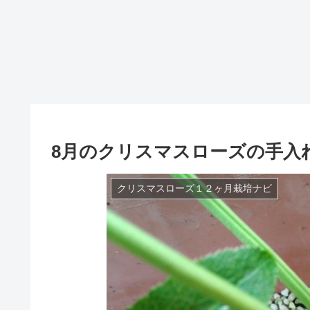
8月のクリスマスローズの手入
クリスマスローズ１２ヶ月栽培ナビ